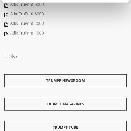
Atlix TruPrint 5000
Atlix TruPrint 3000
Atlix TruPrint 2000
Atlix TruPrint 1000
Links
TRUMPF NEWSROOM
TRUMPF MAGAZINES
TRUMPF TUBE