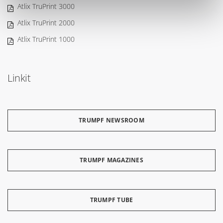
Atlix TruPrint 3000
Atlix TruPrint 2000
Atlix TruPrint 1000
Linkit
TRUMPF NEWSROOM
TRUMPF MAGAZINES
TRUMPF TUBE