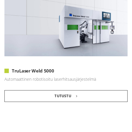
TruLaser Weld 5000
Automaattinen robotisoitu laserhitsausjärjestelmä
TUTUSTU