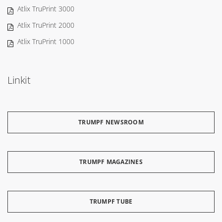
Atlix TruPrint 3000
Atlix TruPrint 2000
Atlix TruPrint 1000
Linkit
TRUMPF NEWSROOM
TRUMPF MAGAZINES
TRUMPF TUBE