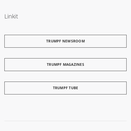
Linkit
TRUMPF NEWSROOM
TRUMPF MAGAZINES
TRUMPF TUBE