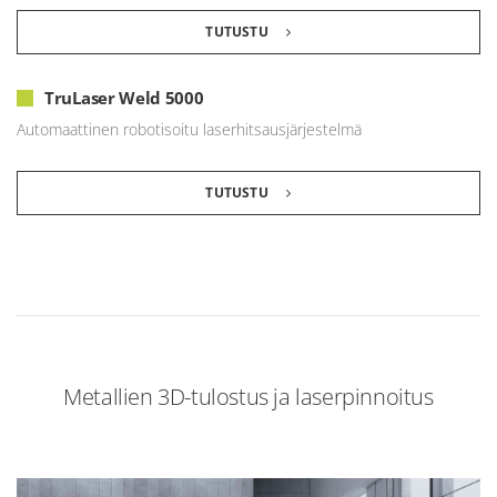
TUTUSTU
TruLaser Weld 5000
Automaattinen robotisoitu laserhitsausjärjestelmä
TUTUSTU
Metallien 3D-tulostus ja laserpinnoitus