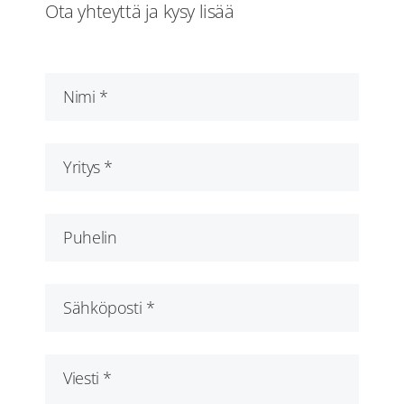
Ota yhteyttä ja kysy lisää