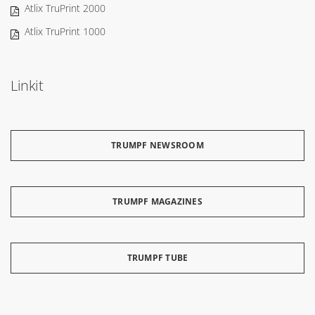
Atlix TruPrint 2000
Atlix TruPrint 1000
Linkit
TRUMPF NEWSROOM
TRUMPF MAGAZINES
TRUMPF TUBE