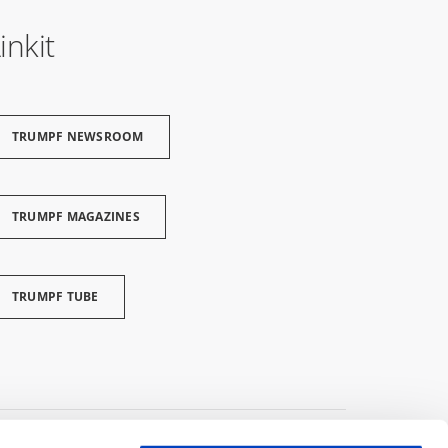
inkit
TRUMPF NEWSROOM
TRUMPF MAGAZINES
TRUMPF TUBE