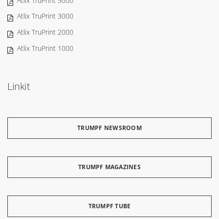
Atlix TruPrint 5000
Atlix TruPrint 3000
Atlix TruPrint 2000
Atlix TruPrint 1000
Linkit
TRUMPF NEWSROOM
TRUMPF MAGAZINES
TRUMPF TUBE