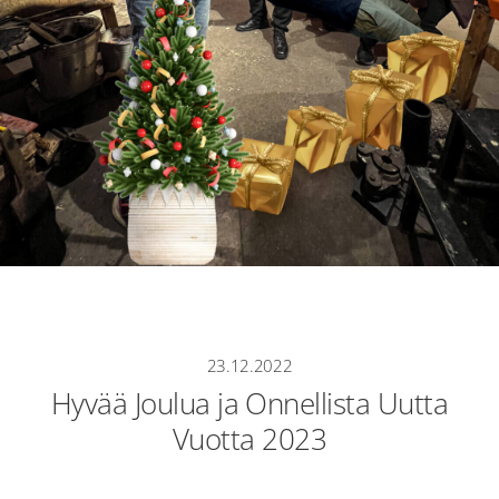
23.12.2022
Hyvää Joulua ja Onnellista Uutta
Vuotta 2023