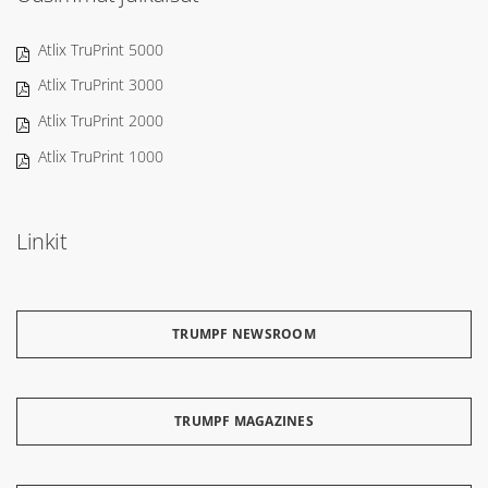
Atlix TruPrint 5000
Atlix TruPrint 3000
Atlix TruPrint 2000
Atlix TruPrint 1000
Linkit
TRUMPF NEWSROOM
TRUMPF MAGAZINES