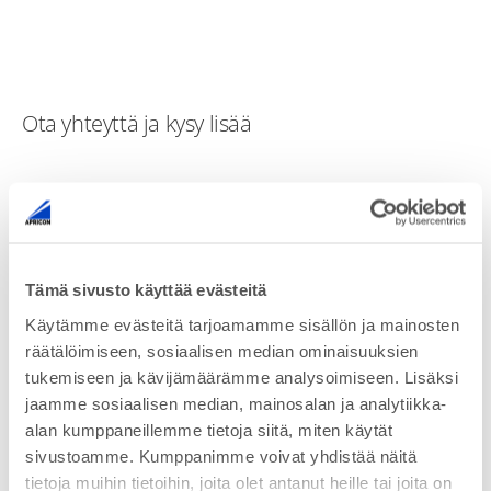
Ota yhteyttä ja kysy lisää
Tämä sivusto käyttää evästeitä
Käytämme evästeitä tarjoamamme sisällön ja mainosten
räätälöimiseen, sosiaalisen median ominaisuuksien
tukemiseen ja kävijämäärämme analysoimiseen. Lisäksi
jaamme sosiaalisen median, mainosalan ja analytiikka-
alan kumppaneillemme tietoja siitä, miten käytät
sivustoamme. Kumppanimme voivat yhdistää näitä
tietoja muihin tietoihin, joita olet antanut heille tai joita on