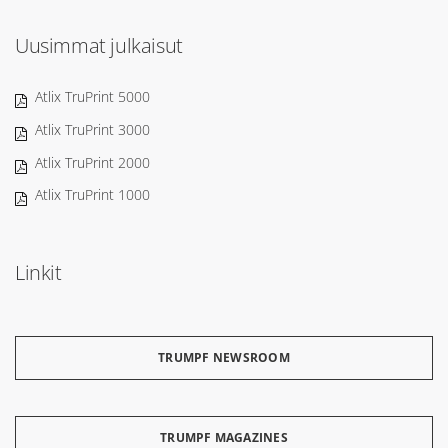
Uusimmat julkaisut
Atlix TruPrint 5000
Atlix TruPrint 3000
Atlix TruPrint 2000
Atlix TruPrint 1000
Linkit
TRUMPF NEWSROOM
TRUMPF MAGAZINES