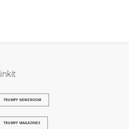
inkit
TRUMPF NEWSROOM
TRUMPF MAGAZINES