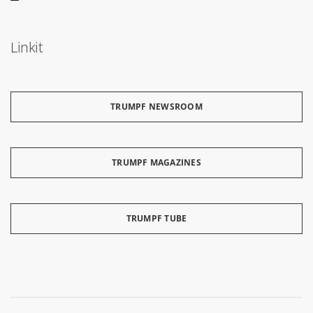
Linkit
TRUMPF NEWSROOM
TRUMPF MAGAZINES
TRUMPF TUBE