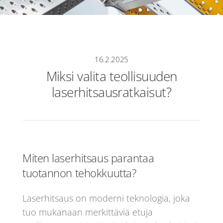
16.2.2025
Miksi valita teollisuuden
laserhitsausratkaisut?
Miten laserhitsaus parantaa
tuotannon tehokkuutta?
Laserhitsaus on moderni teknologia, joka
tuo mukanaan merkittäviä etuja